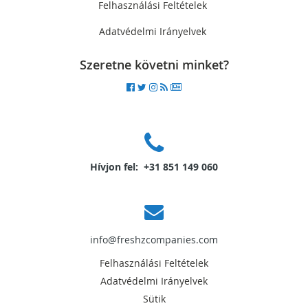
Felhasználási Feltételek
Adatvédelmi Irányelvek
Szeretne követni minket?
Hívjon fel: +31 851 149 060
info@freshzcompanies.com
Felhasználási Feltételek
Adatvédelmi Irányelvek
Sütik